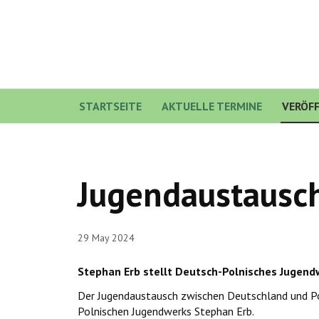
STARTSEITE
AKTUELLE TERMINE
VERÖF
Jugendaustausch
29 May 2024
Stephan Erb stellt Deutsch-Polnisches Jugend
Der Jugendaustausch zwischen Deutschland und Po
Polnischen Jugendwerks Stephan Erb.