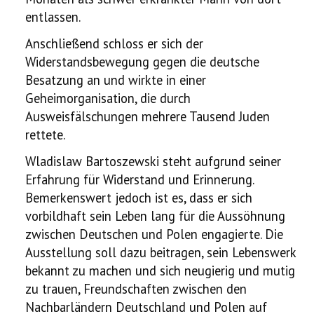
entlassen.
Anschließend schloss er sich der
Widerstandsbewegung gegen die deutsche
Besatzung an und wirkte in einer
Geheimorganisation, die durch
Ausweisfälschungen mehrere Tausend Juden
rettete.
Wladislaw Bartoszewski steht aufgrund seiner
Erfahrung für Widerstand und Erinnerung.
Bemerkenswert jedoch ist es, dass er sich
vorbildhaft sein Leben lang für die Aussöhnung
zwischen Deutschen und Polen engagierte. Die
Ausstellung soll dazu beitragen, sein Lebenswerk
bekannt zu machen und sich neugierig und mutig
zu trauen, Freundschaften zwischen den
Nachbarländern Deutschland und Polen auf