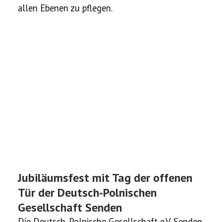
allen Ebenen zu pflegen.
Jubiläumsfest mit Tag der offenen
Tür der Deutsch-Polnischen
Gesellschaft Senden
Die Deutsch-Polnische Gesellschaft e.V. Senden