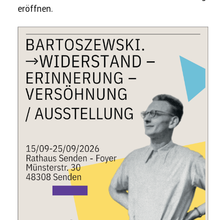
eröffnen.