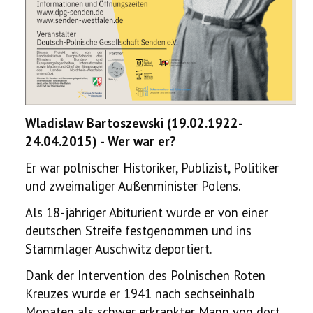
Wladislaw Bartoszewski (19.02.1922-
24.04.2015) - Wer war er?
Er war polnischer Historiker, Publizist, Politiker
und zweimaliger Außenminister Polens.
Als 18-jähriger Abiturient wurde er von einer
deutschen Streife festgenommen und ins
Stammlager Auschwitz deportiert.
Dank der Intervention des Polnischen Roten
Kreuzes wurde er 1941 nach sechseinhalb
Monaten als schwer erkrankter Mann von dort