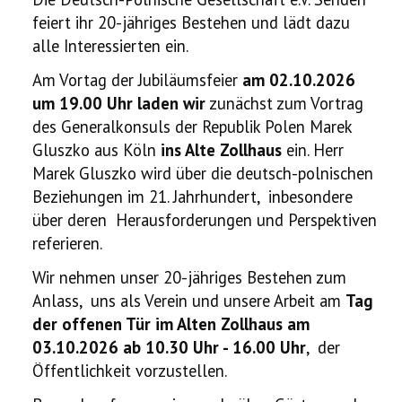
feiert ihr 20-jähriges Bestehen und lädt dazu
alle Interessierten ein.
Am Vortag der Jubiläumsfeier
am 02.10.2026
um 19.00 Uhr laden wir
zunächst zum Vortrag
des Generalkonsuls der Republik Polen Marek
Gluszko aus Köln
ins Alte Zollhaus
ein. Herr
Marek Gluszko wird über die deutsch-polnischen
Beziehungen im 21. Jahrhundert, inbesondere
über deren Herausforderungen und Perspektiven
referieren.
Wir nehmen unser 20-jähriges Bestehen zum
Anlass, uns als Verein und unsere Arbeit am
Tag
der offenen Tür im Alten Zollhaus am
03.10.2026 ab 10.30 Uhr - 16.00 Uhr
, der
Öffentlichkeit vorzustellen.