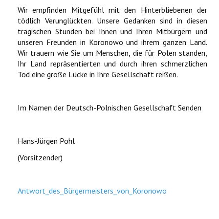
Wir empfinden Mitgefühl mit den Hinterbliebenen der
tödlich Verunglückten. Unsere Gedanken sind in diesen
tragischen Stunden bei Ihnen und Ihren Mitbürgern und
unseren Freunden in Koronowo und ihrem ganzen Land.
Wir trauern wie Sie um Menschen, die für Polen standen,
Ihr Land repräsentierten und durch ihren schmerzlichen
Tod eine große Lücke in Ihre Gesellschaft reißen.
Im Namen der Deutsch-Polnischen Gesellschaft Senden
Hans-Jürgen Pohl
(Vorsitzender)
Antwort_des_Bürgermeisters_von_Koronowo