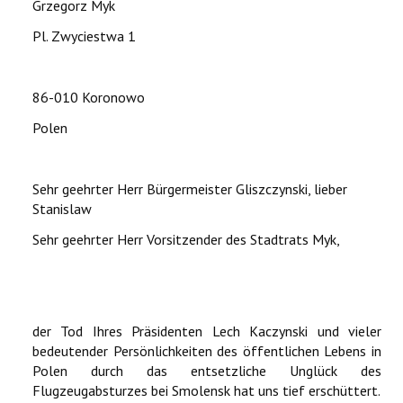
Grzegorz Myk
Pl. Zwyciestwa 1
86-010 Koronowo
Polen
Sehr geehrter Herr Bürgermeister Gliszczynski, lieber
Stanislaw
Sehr geehrter Herr Vorsitzender des Stadtrats Myk,
der Tod Ihres Präsidenten Lech Kaczynski und vieler
bedeutender Persönlichkeiten des öffentlichen Lebens in
Polen durch das entsetzliche Unglück des
Flugzeugabsturzes bei Smolensk hat uns tief erschüttert.